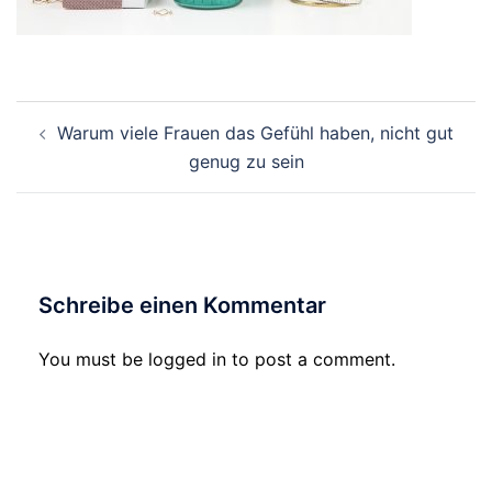
Beitrags-
Warum viele Frauen das Gefühl haben, nicht gut
Navigation
genug zu sein
Schreibe einen Kommentar
You must be logged in to post a comment.