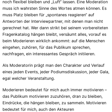
noch flexibel bleiben und „Luft“ lassen. Eine Moderation
muss ich wahrsten Sinne des Wortes atmen können. Es
muss Platz bleiben für „spontanes reagieren“ auf
Antworten der Interviewpartner, mit denen man nicht
gerechnet hat. Wer dann strikt bei seinem vorbereiteten
Fragenkatalog hängen bleibt, versäumt alles, vorauf es
beim Moderieren wirklich ankommt: auf die Menschen
eingehen, zuhören, für das Publikum sprechen,
nachfragen, ein interessantes Gespräch initiieren.
Als Moderatorin prägt man den Charakter und Verlauf
eines jeden Events, jeder Podiumsdiskussion, jeder Gala,
egal welcher Veranstaltung.
Moderieren bedeutet für mich auch immer motivieren –
das Publikum motivieren zuzuhören, dran zu bleiben,
Eindrücke, die hängen bleiben, zu sammeln. Motivieren
bedeutet für mich, auch den Akteuren