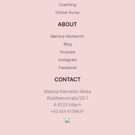
Coaching
Online Kurse
ABOUT
Martina Klementin
Blog
Youtube
Instagram
Facebook
CONTACT
Martina Klementin Media
Waldheimstraße 53/1
A-9523 Villach
+43 664 4109691