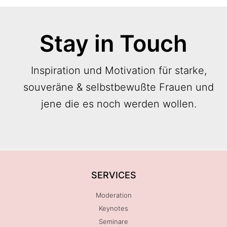
Stay in Touch
Inspiration und Motivation für starke,
souveräne & selbstbewußte Frauen und
jene die es noch werden wollen.
SERVICES
Moderation
Keynotes
Seminare