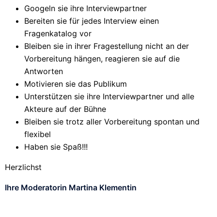
Googeln sie ihre Interviewpartner
Bereiten sie für jedes Interview einen
Fragenkatalog vor
Bleiben sie in ihrer Fragestellung nicht an der
Vorbereitung hängen, reagieren sie auf die
Antworten
Motivieren sie das Publikum
Unterstützen sie ihre Interviewpartner und alle
Akteure auf der Bühne
Bleiben sie trotz aller Vorbereitung spontan und
flexibel
Haben sie Spaß!!!
Herzlichst
Ihre Moderatorin Martina Klementin