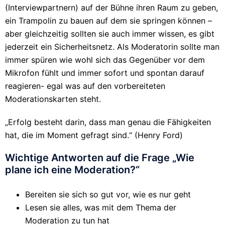
(Interviewpartnern) auf der Bühne ihren Raum zu geben,
ein Trampolin zu bauen auf dem sie springen können –
aber gleichzeitig sollten sie auch immer wissen, es gibt
jederzeit ein Sicherheitsnetz. Als Moderatorin sollte man
immer spüren wie wohl sich das Gegenüber vor dem
Mikrofon fühlt und immer sofort und spontan darauf
reagieren- egal was auf den vorbereiteten
Moderationskarten steht.
„Erfolg besteht darin, dass man genau die Fähigkeiten
hat, die im Moment gefragt sind.“ (Henry Ford)
Wichtige Antworten auf die Frage „Wie
plane ich eine Moderation?“
Bereiten sie sich so gut vor, wie es nur geht
Lesen sie alles, was mit dem Thema der
Moderation zu tun hat