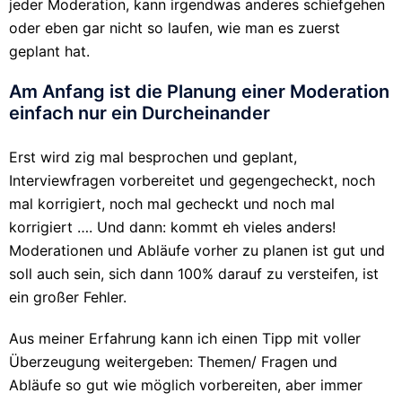
jeder Moderation, kann irgendwas anderes schiefgehen
oder eben gar nicht so laufen, wie man es zuerst
geplant hat.
Am Anfang ist die Planung einer Moderation
einfach nur ein Durcheinander
Erst wird zig mal besprochen und geplant,
Interviewfragen vorbereitet und gegengecheckt, noch
mal korrigiert, noch mal gecheckt und noch mal
korrigiert …. Und dann: kommt eh vieles anders!
Moderationen und Abläufe vorher zu planen ist gut und
soll auch sein, sich dann 100% darauf zu versteifen, ist
ein großer Fehler.
Aus meiner Erfahrung kann ich einen Tipp mit voller
Überzeugung weitergeben: Themen/ Fragen und
Abläufe so gut wie möglich vorbereiten, aber immer