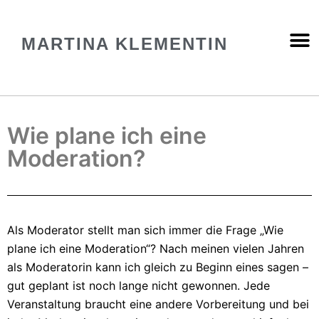
MARTINA KLEMENTIN
Wie plane ich eine
Moderation?
Als Moderator stellt man sich immer die Frage „Wie
plane ich eine Moderation“? Nach meinen vielen Jahren
als Moderatorin kann ich gleich zu Beginn eines sagen –
gut geplant ist noch lange nicht gewonnen. Jede
Veranstaltung braucht eine andere Vorbereitung und bei