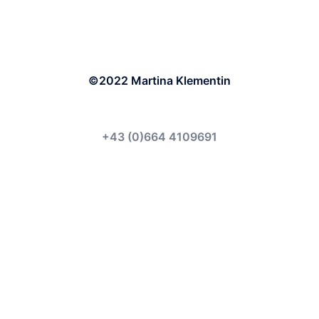
©2022 Martina Klementin
+43 (0)664 4109691