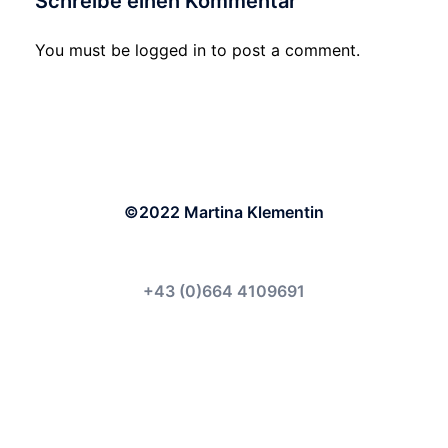
Schreibe einen Kommentar
You must be logged in to post a comment.
©2022 Martina Klementin
+43 (0)664 4109691